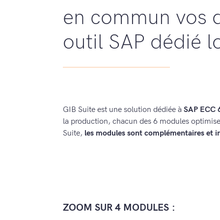
en commun vos d
outil SAP dédié l
GIB Suite est une solution dédiée à
SAP ECC 
la production, chacun des 6 modules optimise
Suite,
les modules sont complémentaires et 
ZOOM SUR 4 MODULES :