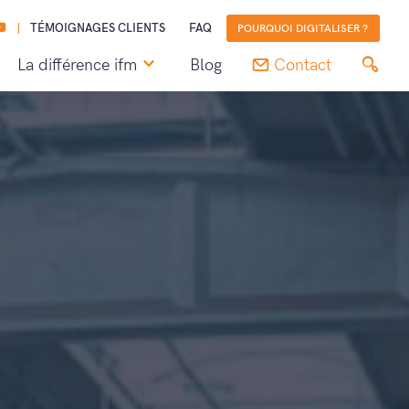
TÉMOIGNAGES CLIENTS
FAQ
POURQUOI DIGITALISER ?
La différence ifm
Blog
Contact