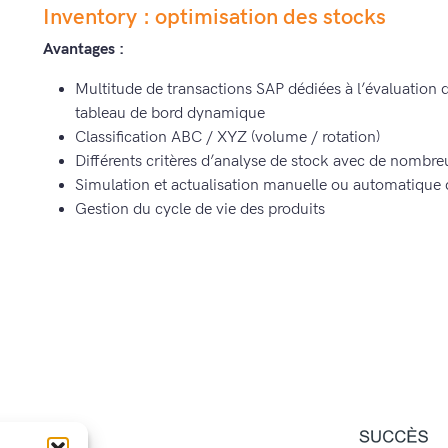
Inventory : optimisation des stocks
Avantages :
Multitude de transactions SAP dédiées à l’évaluation d
tableau de bord dynamique
Classification ABC / XYZ (volume / rotation)
Différents critères d’analyse de stock avec de nombreu
Simulation et actualisation manuelle ou automatiqu
Gestion du cycle de vie des produits