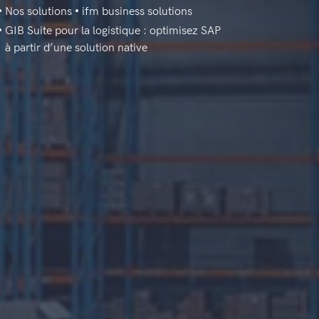
Nos solutions
ifm business solutions
GIB Suite pour la logistique : optimisez SAP
à partir d’une solution native