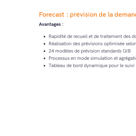
Forecast : prévision de la dema
Avantages :
Rapidité de recueil et de traitement des 
Réalisation des prévisions optimisée selon
24 modèles de prévision standards GIB
Processus en mode simulation et agrégat
Tableau de bord dynamique pour le suivi e