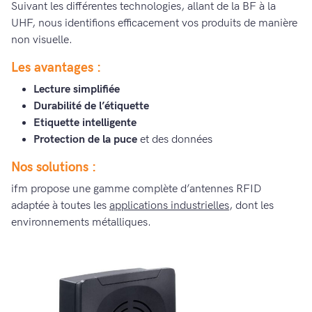
Suivant les différentes technologies, allant de la BF à la
UHF, nous identifions efficacement vos produits de manière
non visuelle.
Les avantages :
Lecture simplifiée
Durabilité de l’étiquette
Etiquette intelligente
Protection de la puce
et des données
Nos solutions :
ifm propose une gamme complète d’antennes RFID
adaptée à toutes les
applications industrielles
, dont les
environnements métalliques.