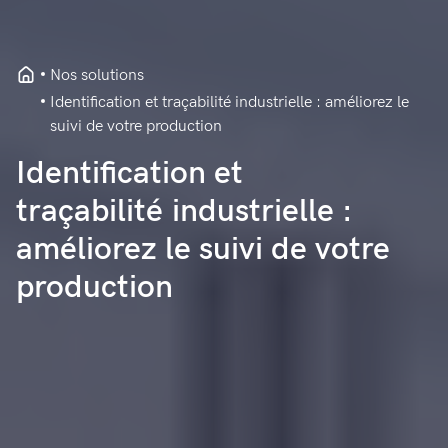
Nos solutions
Identification et traçabilité industrielle : améliorez le
suivi de votre production
Identification et
traçabilité industrielle :
améliorez le suivi de votre
production