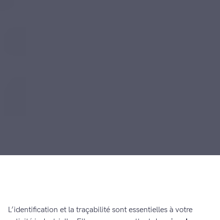
L’identification et la traçabilité sont essentielles à votre