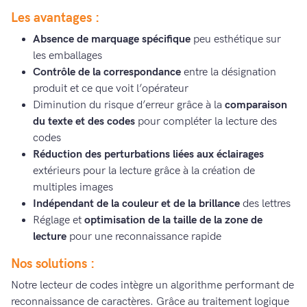
Les avantages :
Absence de marquage spécifique
peu esthétique sur
les emballages
Contrôle de la correspondance
entre la désignation
produit et ce que voit l’opérateur
Diminution du risque d’erreur grâce à la
comparaison
du texte et des codes
pour compléter la lecture des
codes
Réduction des perturbations liées aux éclairages
extérieurs pour la lecture grâce à la création de
multiples images
Indépendant de la couleur et de la brillance
des lettres
Réglage et
optimisation de la taille de la zone de
lecture
pour une reconnaissance rapide
Nos solutions :
Notre lecteur de codes intègre un algorithme performant de
reconnaissance de caractères. Grâce au traitement logique