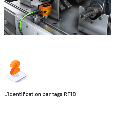
L’identification par tags RFID