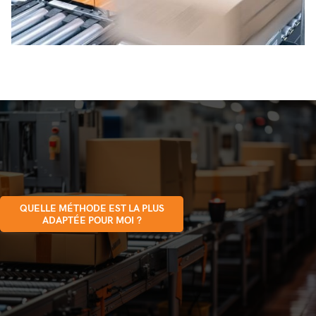
QUELLE MÉTHODE EST LA PLUS
ADAPTÉE POUR MOI ?