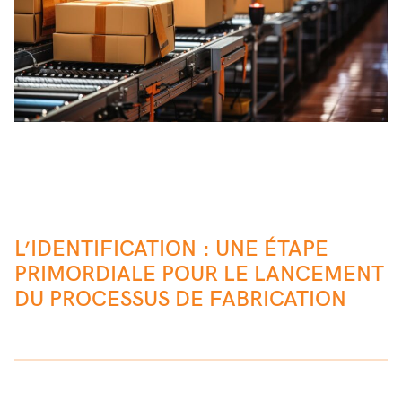
L’IDENTIFICATION : UNE ÉTAPE
PRIMORDIALE POUR LE LANCEMENT
DU PROCESSUS DE FABRICATION