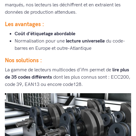
marqués, nos lecteurs les déchiffrent et en extraient les
données de production attendues.
Les avantages :
Coût d’étiquetage abordable
Normalisation pour une
lecture universelle
du code-
barres en Europe et outre-Atlantique
Nos solutions :
La gamme de lecteurs multicodes d’ifm permet de
lire plus
de 35 codes différents
dont les plus connus sont : ECC200,
code 39, EAN13 ou encore code128.