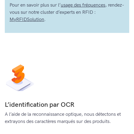
Pour en savoir plus sur l’
usage des fréquences
, rendez-
vous sur notre cluster d’experts en RFID :
MyRFIDSolution
.
L’identification par OCR
A l’aide de la reconnaissance optique, nous détectons et
extrayons des caractères marqués sur des produits.