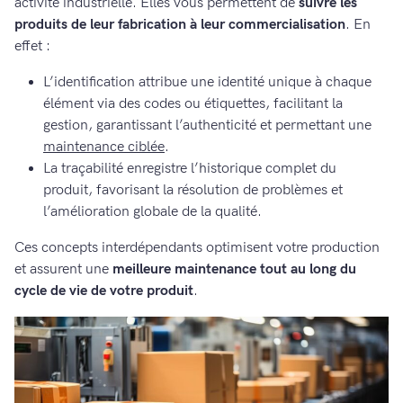
activité industrielle. Elles vous permettent de
suivre les
produits de leur fabrication à leur commercialisation
. En
effet :
L’identification attribue une identité unique à chaque
élément via des codes ou étiquettes, facilitant la
gestion, garantissant l’authenticité et permettant une
maintenance ciblée
.
La traçabilité enregistre l’historique complet du
produit, favorisant la résolution de problèmes et
l’amélioration globale de la qualité.
Ces concepts interdépendants optimisent votre production
et assurent une
meilleure maintenance tout au long du
cycle de vie de votre produit
.