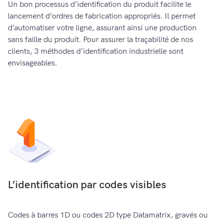
Un bon processus d’identification du produit facilite le
lancement d’ordres de fabrication appropriés. Il permet
d’automatiser votre ligne, assurant ainsi une production
sans faille du produit. Pour assurer la traçabilité de nos
clients, 3 méthodes d’identification industrielle sont
envisageables.
L’identification par codes visibles
Codes à barres 1D ou codes 2D type Datamatrix, gravés ou