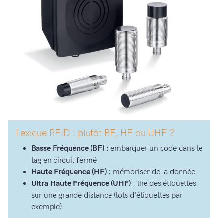
Lexique RFID : plutôt BF, HF ou UHF ?
Basse Fréquence (BF)
: embarquer un code dans le
tag en circuit fermé
Haute Fréquence (HF)
: mémoriser de la donnée
Ultra Haute Fréquence (UHF)
: lire des étiquettes
sur une grande distance (lots d’étiquettes par
exemple).