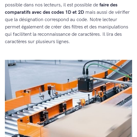
possible dans nos lecteurs, il est possible de
faire des
comparatifs avec des codes 1D et 2D
mais aussi de vérifier
que la désignation correspond au code. Notre lecteur
permet également de créer des filtres et des manipulations
qui facilitent la reconnaissance de caractères. Il lira des
caractères sur plusieurs lignes.