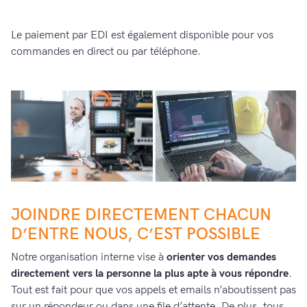
Le paiement par EDI est également disponible pour vos
commandes en direct ou par téléphone.
JOINDRE DIRECTEMENT CHACUN
D’ENTRE NOUS, C’EST POSSIBLE
Notre organisation interne vise à
orienter vos demandes
directement vers la personne la plus apte à vous répondre
.
Tout est fait pour que vos appels et emails n’aboutissent pas
sur un répondeur ou dans une file d’attente. De plus, tous