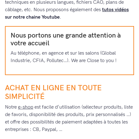
techniques en plusieurs langues, fichiers CAO, plans de
câblage, etc. Nous proposons également des
tutos vidéos
sur notre chaine Youtube
.
Nous portons une grande attention à
votre accueil
Au téléphone, en agence et sur les salons (Global
Industrie, CFIA, Pollutec…). We are Close to you !
ACHAT EN LIGNE EN TOUTE
SIMPLICITÉ
Notre
e-shop
est facile d’utilisation (sélecteur produits, liste
de favoris, disponibilité des produits, prix personnalisés …)
et offre des possibilités de paiement adaptées à toutes les
entreprises : CB, Paypal, …