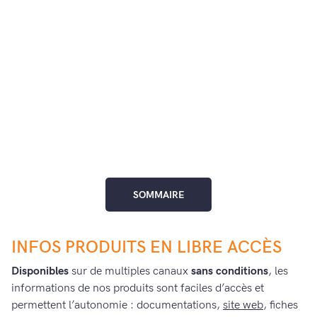
SOMMAIRE
INFOS PRODUITS EN LIBRE ACCÈS
Disponibles
sur de multiples canaux
sans conditions
, les
informations de nos produits sont faciles d’accès et
permettent l’autonomie : documentations,
site web
, fiches