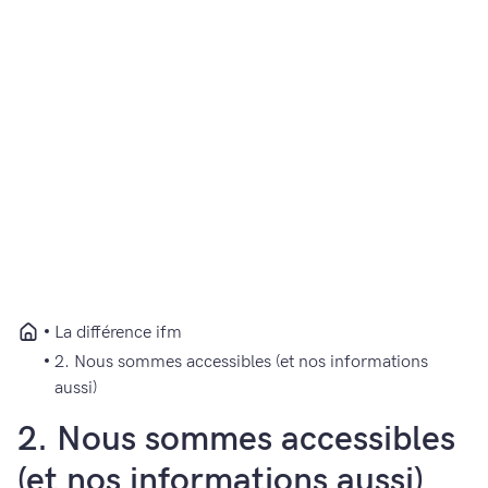
La différence ifm
2. Nous sommes accessibles (et nos informations
aussi)
2. Nous sommes accessibles
(et nos informations aussi)