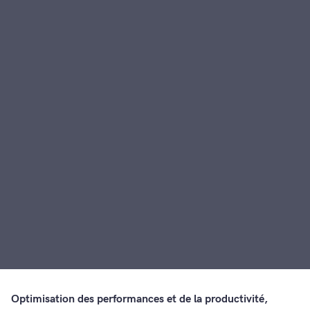
Optimisation des performances et de la productivité,