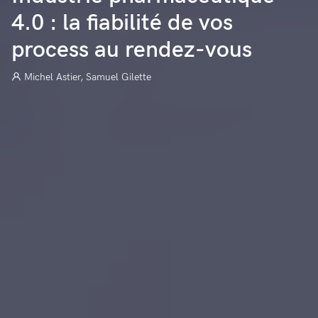
4.0 : la fiabilité de vos
process au rendez-vous
Michel Astier, Samuel Gilette