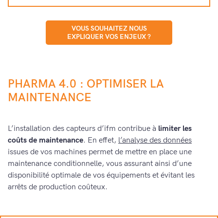
VOUS SOUHAITEZ NOUS
EXPLIQUER VOS ENJEUX ?
PHARMA 4.0 : OPTIMISER LA
MAINTENANCE
L’installation des capteurs d’ifm contribue à
limiter les
coûts de maintenance
. En effet,
l’analyse des données
issues de vos machines permet de mettre en place une
maintenance conditionnelle, vous assurant ainsi d’une
disponibilité optimale de vos équipements et évitant les
arrêts de production coûteux.