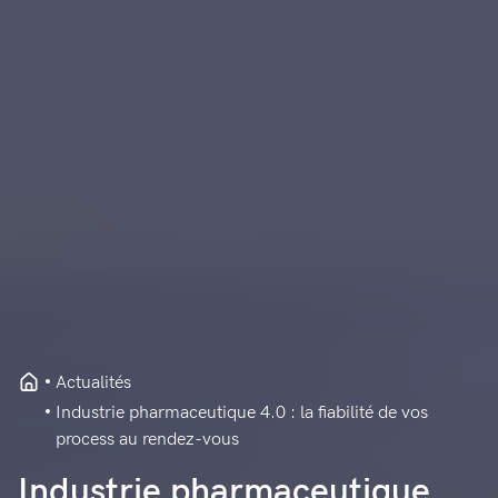
Actualités
Industrie pharmaceutique 4.0 : la fiabilité de vos
process au rendez-vous
Industrie pharmaceutique