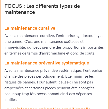
FOCUS : Les différents types de
maintenance
La maintenance curative
Avec la maintenance curative, l’entreprise agit lorsqu’il y a
une panne. C’est une maintenance coûteuse et
imprévisible, qui peut prendre des proportions importantes
en termes de temps d’arrêt machine et donc de coûts.
La maintenance préventive systématique
Avec la maintenance préventive systématique, l’entreprise
change des pièces périodiquement. Elle minimise les
risques de pannes. Pour autant, celles-ci ne sont pas
empêchées et certaines pièces peuvent être changées
beaucoup trop tôt, occasionnant ainsi des dépenses
inutiles.