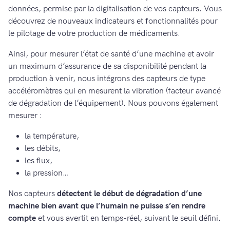
données, permise par la digitalisation de vos capteurs. Vous
découvrez de nouveaux indicateurs et fonctionnalités pour
le pilotage de votre production de médicaments.
Ainsi, pour mesurer l’état de santé d’une machine et avoir
un maximum d’assurance de sa disponibilité pendant la
production à venir, nous intégrons des capteurs de type
accéléromètres qui en mesurent la vibration (facteur avancé
de dégradation de l’équipement). Nous pouvons également
mesurer :
la température,
les débits,
les flux,
la pression…
Nos capteurs
détectent le début de dégradation d’une
machine bien avant que l’humain ne puisse s’en rendre
compte
et vous avertit en temps-réel, suivant le seuil défini.