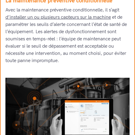
La maintenance préventive conditionnelle
Avec la maintenance préventive conditionnelle, il s’agit
d’installer un ou plusieurs capteurs sur la machine
et de
paramétrer les seuils d’alerte concernant l’état de santé de
l’équipement. Les alertes de dysfonctionnement sont
soumises en temps-réel : l’équipe de maintenance peut
évaluer si le seuil de dépassement est acceptable ou
nécessite une intervention, au moment choisi, pour éviter
toute panne impromptue.