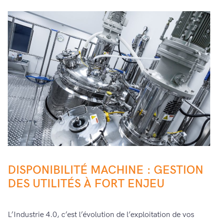
DISPONIBILITÉ MACHINE : GESTION
DES UTILITÉS À FORT ENJEU
L’Industrie 4.0, c’est l’évolution de l’exploitation de vos