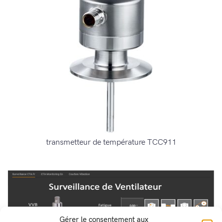
transmetteur de température TCC911
Gérer le consentement aux