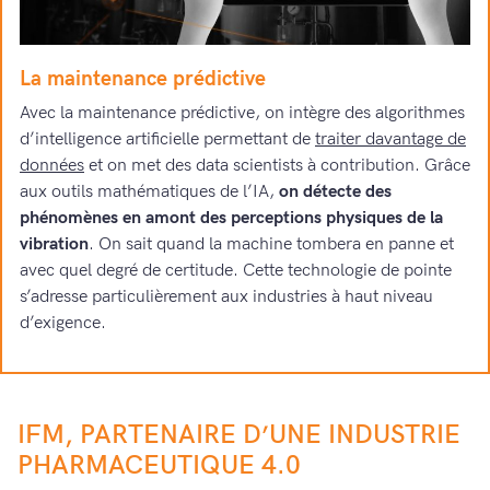
La maintenance prédictive
Avec la maintenance prédictive, on intègre des algorithmes
d’intelligence artificielle permettant de
traiter davantage de
données
et on met des data scientists à contribution. Grâce
aux outils mathématiques de l’IA,
on détecte des
phénomènes en amont des perceptions physiques de la
vibration
. On sait quand la machine tombera en panne et
avec quel degré de certitude. Cette technologie de pointe
s’adresse particulièrement aux industries à haut niveau
d’exigence.
IFM, PARTENAIRE D’UNE INDUSTRIE
PHARMACEUTIQUE 4.0