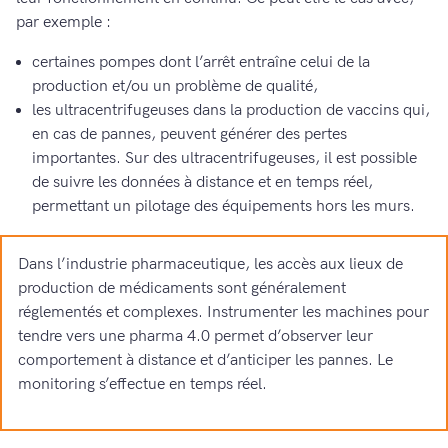
par exemple :
certaines pompes dont l’arrêt entraîne celui de la
production et/ou un problème de qualité,
les ultracentrifugeuses dans la production de vaccins qui,
en cas de pannes, peuvent générer des pertes
importantes. Sur des ultracentrifugeuses, il est possible
de suivre les données à distance et en temps réel,
permettant un pilotage des équipements hors les murs.
Dans l’industrie pharmaceutique, les accès aux lieux de
production de médicaments sont généralement
réglementés et complexes. Instrumenter les machines pour
tendre vers une pharma 4.0 permet d’observer leur
comportement à distance et d’anticiper les pannes. Le
monitoring s’effectue en temps réel.