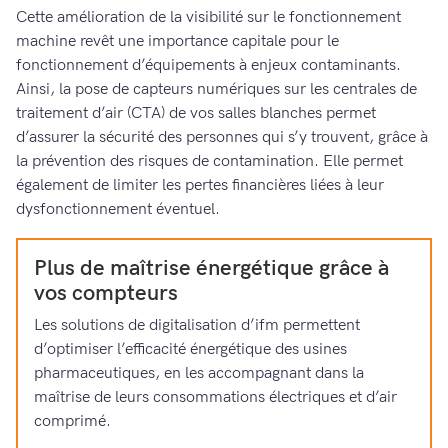
Cette amélioration de la visibilité sur le fonctionnement
machine revêt une importance capitale pour le
fonctionnement d’équipements à enjeux contaminants.
Ainsi, la pose de capteurs numériques sur les centrales de
traitement d’air (CTA) de vos salles blanches permet
d’assurer la sécurité des personnes qui s’y trouvent, grâce à
la prévention des risques de contamination. Elle permet
également de limiter les pertes financières liées à leur
dysfonctionnement éventuel.
Plus de maîtrise énergétique grâce à
vos compteurs
Les solutions de digitalisation d’ifm permettent
d’optimiser l’efficacité énergétique des usines
pharmaceutiques, en les accompagnant dans la
maîtrise de leurs consommations électriques et d’air
comprimé.