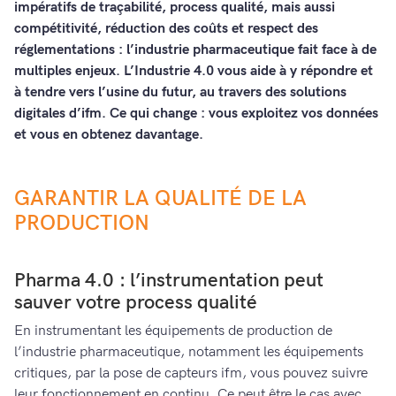
impératifs de traçabilité, process qualité, mais aussi
compétitivité, réduction des coûts et respect des
réglementations : l’industrie pharmaceutique fait face à de
multiples enjeux. L’Industrie 4.0 vous aide à y répondre et
à tendre vers l’usine du futur, au travers des solutions
digitales d’ifm. Ce qui change : vous exploitez vos données
et vous en obtenez davantage.
GARANTIR LA QUALITÉ DE LA
PRODUCTION
Pharma 4.0 : l’instrumentation peut
sauver votre process qualité
En instrumentant les équipements de production de
l’industrie pharmaceutique, notamment les équipements
critiques, par la pose de capteurs ifm, vous pouvez suivre
leur fonctionnement en continu. Ce peut être le cas avec,